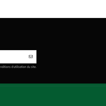
itions d'utilisation du site.