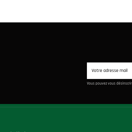
Vous pouvez vous désinscrire