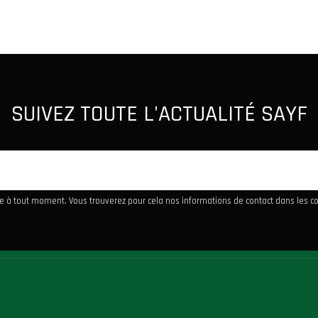
SUIVEZ TOUTE L'ACTUALITÉ SAYF
 à tout moment. Vous trouverez pour cela nos informations de contact dans les cond