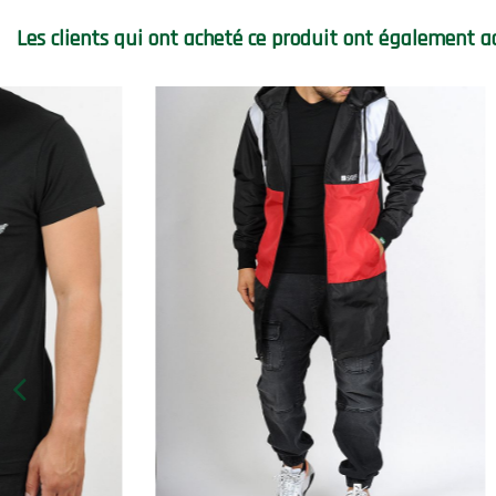
Les clients qui ont acheté ce produit ont également a