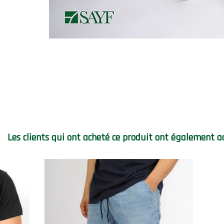
Les clients qui ont acheté ce produit ont également a