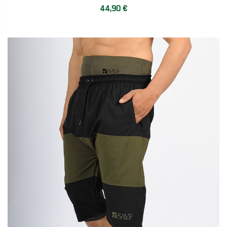
44,90 €