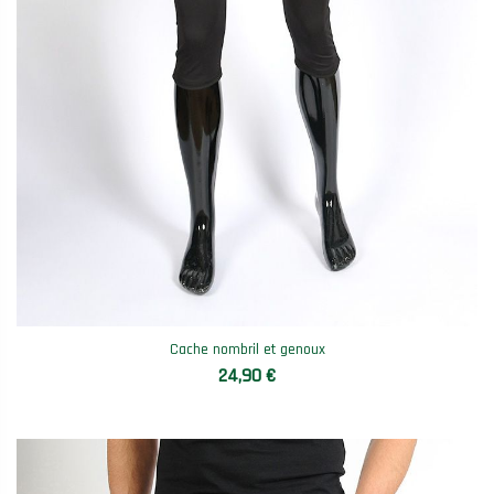
Cache nombril et genoux
24,90 €