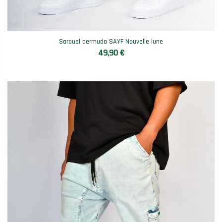
Sarouel bermuda SAYF Nouvelle lune
49,90 €