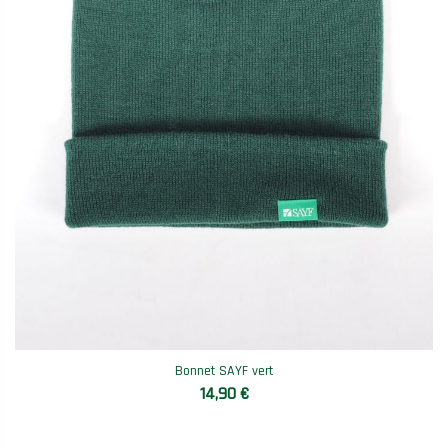
Bonnet SAYF vert
14,90 €