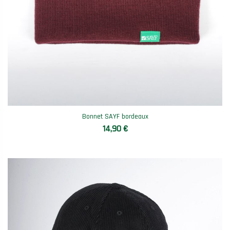
Bonnet SAYF bordeaux
14,90 €