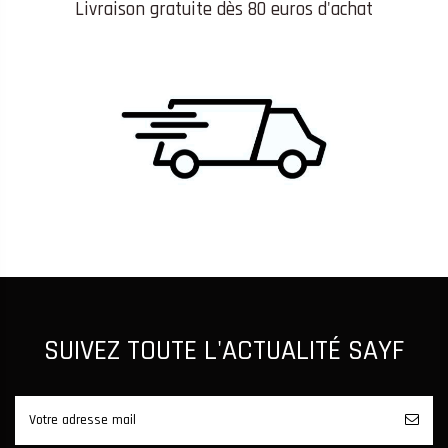
Livraison gratuite dès 80 euros d'achat
SUIVEZ TOUTE L'ACTUALITÉ SAYF