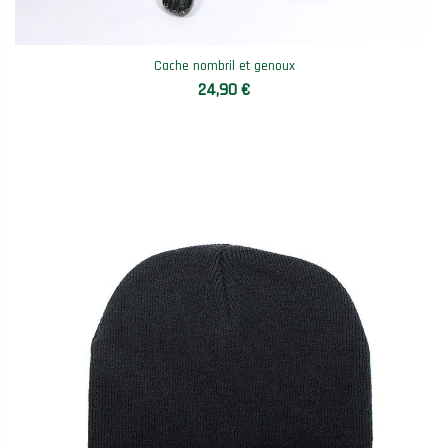
Cache nombril et genoux
24,90 €