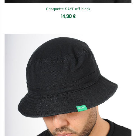
Casquette SAYF off-black
14,90 €