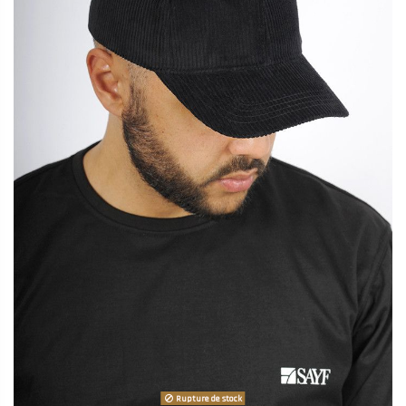
Rupture de stock