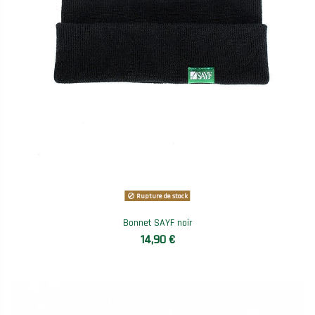
Rupture de stock
Bonnet SAYF noir
14,90 €