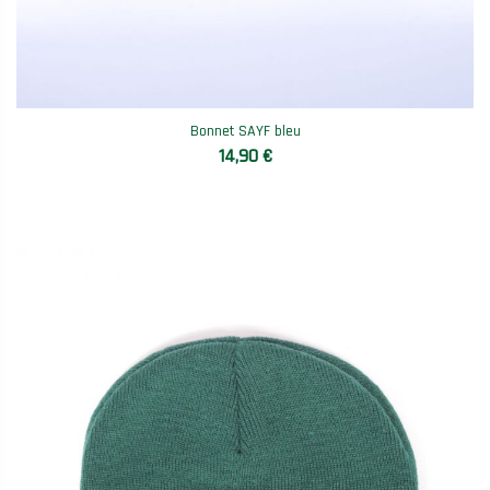
Bonnet SAYF bleu
14,90 €