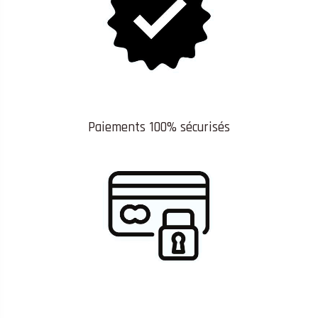
Paiements 100% sécurisés