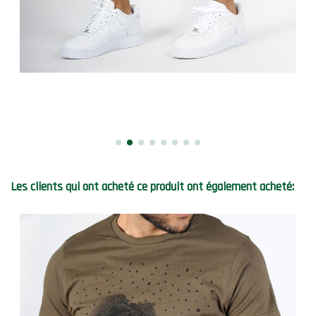
Les clients qui ont acheté ce produit ont également acheté: