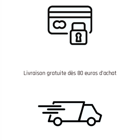
Livraison gratuite dès 80 euros d'achat