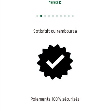
19,90 €
Satisfait ou remboursé
Paiements 100% sécurisés