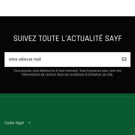
SUIVEZ TOUTE L'ACTUALITÉ SAYF
Vous pouvez vous désinscrire à tout moment. Vous trouverez pour cela nos
informations de contact dans les conditions d'utilisation du site.
Cadre légal