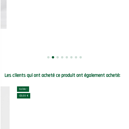
Les clients qui ont acheté ce produit ont également acheté:
Solde !
-23,00 €