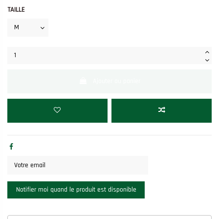
TAILLE
Ajouter au panier