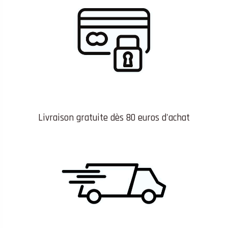
Livraison gratuite dès 80 euros d'achat