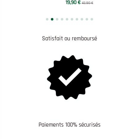
19,90 €
42,90 €
Satisfait ou remboursé
Paiements 100% sécurisés