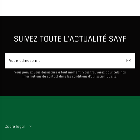
SUIVEZ TOUTE L'ACTUALITÉ SAYF
Vous pouvez vous désinscrire à tout moment. Vous trouverez pour cela nos
informations de contact dans les conditions d'utilisation du site.
Cadre légal