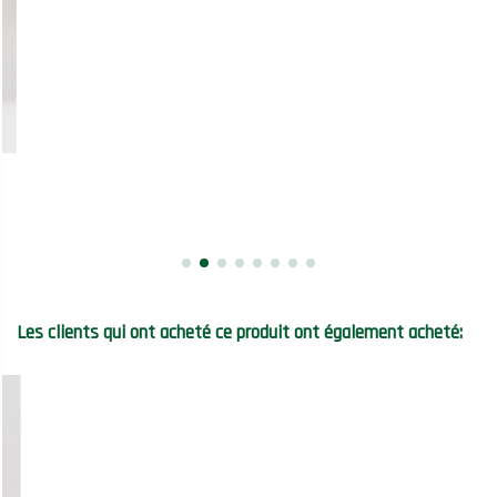
Les clients qui ont acheté ce produit ont également acheté: