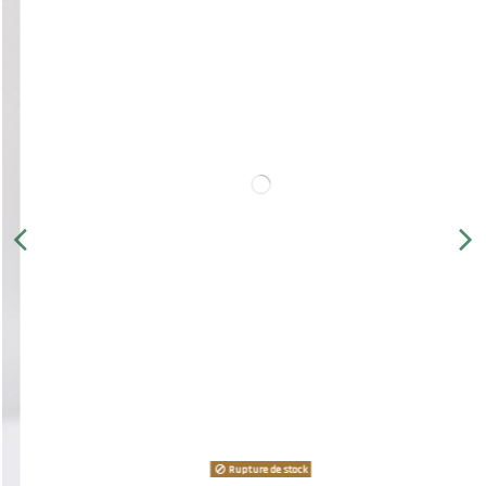
Rupture de stock