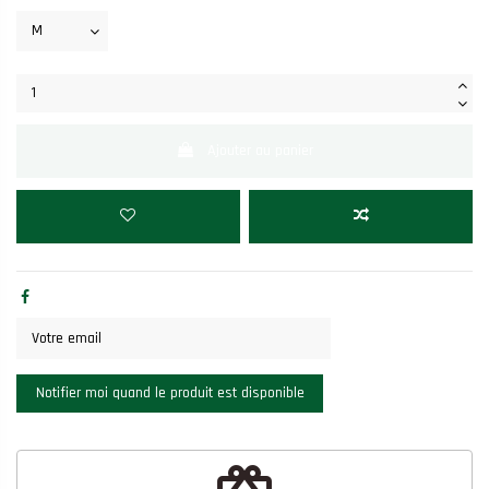
Ajouter au panier