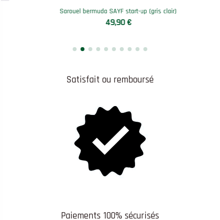
Sarouel bermuda SAYF start-up (gris clair)
49,90 €
Satisfait ou remboursé
Paiements 100% sécurisés