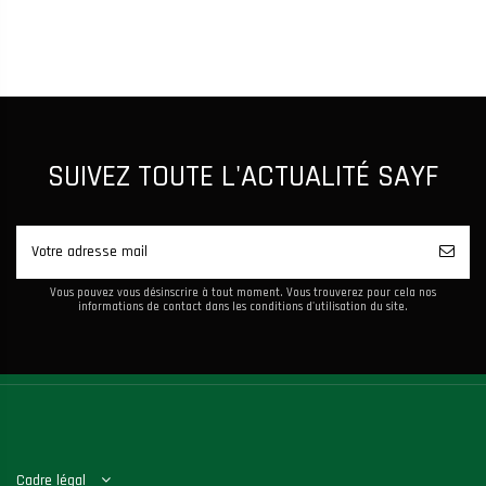
SUIVEZ TOUTE L'ACTUALITÉ SAYF
Vous pouvez vous désinscrire à tout moment. Vous trouverez pour cela nos
informations de contact dans les conditions d'utilisation du site.
Cadre légal