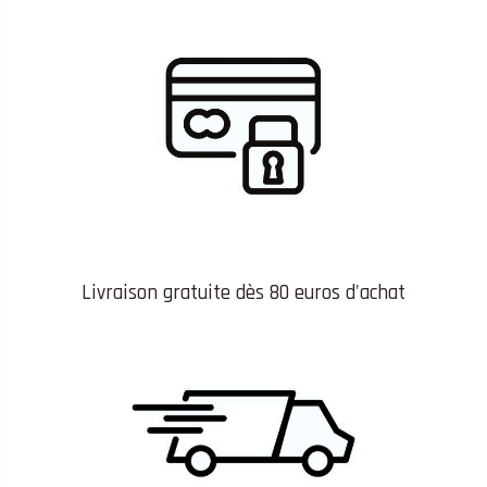
Livraison gratuite dès 80 euros d'achat