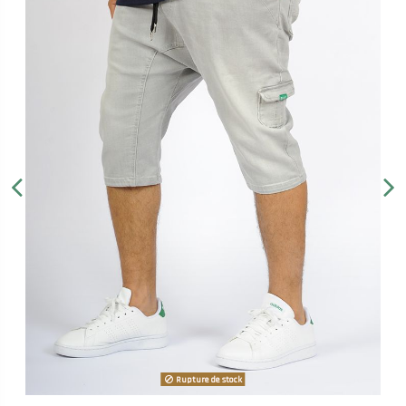
Rupture de stock