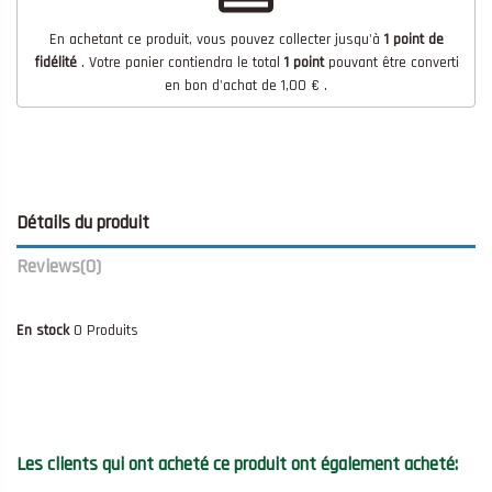
En achetant ce produit, vous pouvez collecter jusqu'à
1
point de
fidélité
. Votre panier contiendra le total
1
point
pouvant être converti
en bon d'achat de
1,00 €
.
Détails du produit
Reviews
(0)
En stock
0 Produits
Les clients qui ont acheté ce produit ont également acheté: