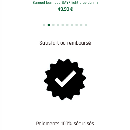
Sarouel bermuda SAYF light grey denim
49,90 €
Satisfait ou remboursé
Paiements 100% sécurisés