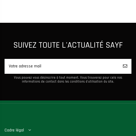
SUIVEZ TOUTE L'ACTUALITÉ SAYF
Vous pouvez vous désinscrire à tout moment. Vous trouverez pour cela nos
informations de contact dans les conditions d'utilisation du site.
Cadre légal