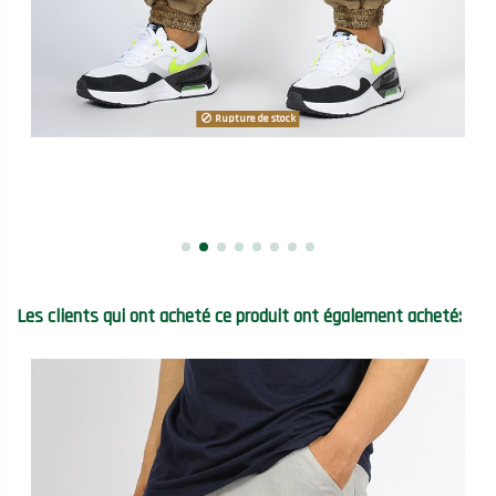
Rupture de stock
Les clients qui ont acheté ce produit ont également acheté: