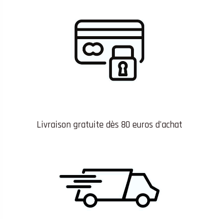
Livraison gratuite dès 80 euros d'achat